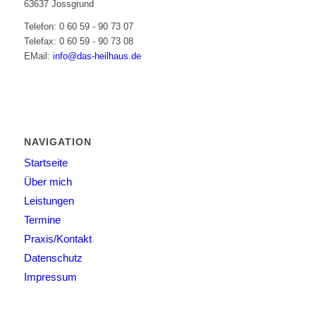
63637 Jossgrund
Telefon: 0 60 59 - 90 73 07
Telefax: 0 60 59 - 90 73 08
EMail:
info@das-heilhaus.de
NAVIGATION
Startseite
Über mich
Leistungen
Termine
Praxis/Kontakt
Datenschutz
Impressum