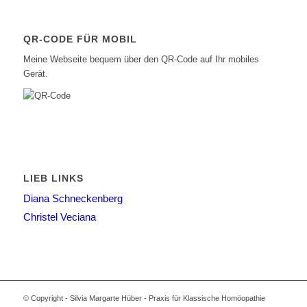
QR-CODE FÜR MOBIL
Meine Webseite bequem über den QR-Code auf Ihr mobiles
Gerät.
LIEB LINKS
Diana Schneckenberg
Christel Veciana
© Copyright - Silvia Margarte Hüber - Praxis für Klassische Homöopathie