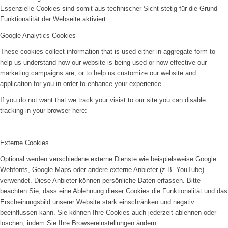
Essenzielle Cookies sind somit aus technischer Sicht stetig für die Grund-
Funktionalität der Webseite aktiviert.
Google Analytics Cookies
These cookies collect information that is used either in aggregate form to
help us understand how our website is being used or how effective our
marketing campaigns are, or to help us customize our website and
application for you in order to enhance your experience.
If you do not want that we track your visist to our site you can disable
tracking in your browser here:
Externe Cookies
Optional werden verschiedene externe Dienste wie beispielsweise Google
Webfonts, Google Maps oder andere externe Anbieter (z.B. YouTube)
verwendet. Diese Anbieter können persönliche Daten erfassen. Bitte
beachten Sie, dass eine Ablehnung dieser Cookies die Funktionalität und das
Erscheinungsbild unserer Website stark einschränken und negativ
beeinflussen kann. Sie können Ihre Cookies auch jederzeit ablehnen oder
löschen, indem Sie Ihre Browsereinstellungen ändern.