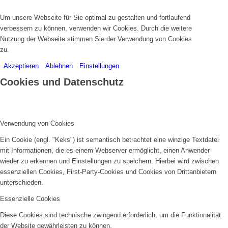
Um unsere Webseite für Sie optimal zu gestalten und fortlaufend
verbessern zu können, verwenden wir Cookies. Durch die weitere
Nutzung der Webseite stimmen Sie der Verwendung von Cookies
zu.
Akzeptieren
Ablehnen
Einstellungen
Cookies und Datenschutz
Verwendung von Cookies
Ein Cookie (engl. "Keks") ist semantisch betrachtet eine winzige Textdatei
mit Informationen, die es einem Webserver ermöglicht, einen Anwender
wieder zu erkennen und Einstellungen zu speichern. Hierbei wird zwischen
essenziellen Cookies, First-Party-Cookies und Cookies von Drittanbietern
unterschieden.
Essenzielle Cookies
Diese Cookies sind technische zwingend erforderlich, um die Funktionalität
der Website gewährleisten zu können.