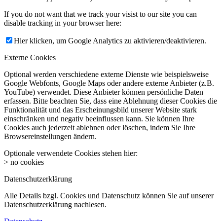
If you do not want that we track your visist to our site you can
disable tracking in your browser here:
Hier klicken, um Google Analytics zu aktivieren/deaktivieren.
Externe Cookies
Optional werden verschiedene externe Dienste wie beispielsweise
Google Webfonts, Google Maps oder andere externe Anbieter (z.B.
YouTube) verwendet. Diese Anbieter können persönliche Daten
erfassen. Bitte beachten Sie, dass eine Ablehnung dieser Cookies die
Funktionalität und das Erscheinungsbild unserer Website stark
einschränken und negativ beeinflussen kann. Sie können Ihre
Cookies auch jederzeit ablehnen oder löschen, indem Sie Ihre
Browsereinstellungen ändern.
Optionale verwendete Cookies stehen hier:
> no cookies
Datenschutzerklärung
Alle Details bzgl. Cookies und Datenschutz können Sie auf unserer
Datenschutzerklärung nachlesen.