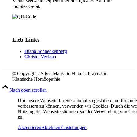
Meine Webseite bequem über den QR-Code auf Ihr
mobiles Gerät.
Lieb Links
Diana Schneckenberg
Christel Veciana
© Copyright - Silvia Margarte Hüber - Praxis für
Klassische Homöopathie
Nach oben scrollen
Um unsere Webseite für Sie optimal zu gestalten und fortlauf
verbessern zu können, verwenden wir Cookies. Durch die we
Nutzung der Webseite stimmen Sie der Verwendung von Coo
zu.
Akzeptieren
Ablehnen
Einstellungen