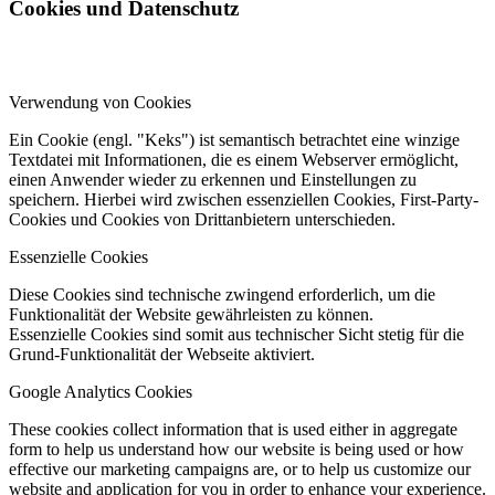
Cookies und Datenschutz
Verwendung von Cookies
Ein Cookie (engl. "Keks") ist semantisch betrachtet eine winzige
Textdatei mit Informationen, die es einem Webserver ermöglicht,
einen Anwender wieder zu erkennen und Einstellungen zu
speichern. Hierbei wird zwischen essenziellen Cookies, First-Party-
Cookies und Cookies von Drittanbietern unterschieden.
Essenzielle Cookies
Diese Cookies sind technische zwingend erforderlich, um die
Funktionalität der Website gewährleisten zu können.
Essenzielle Cookies sind somit aus technischer Sicht stetig für die
Grund-Funktionalität der Webseite aktiviert.
Google Analytics Cookies
These cookies collect information that is used either in aggregate
form to help us understand how our website is being used or how
effective our marketing campaigns are, or to help us customize our
website and application for you in order to enhance your experience.