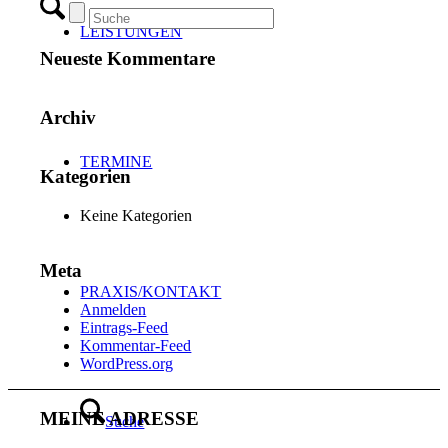
LEISTUNGEN
Neueste Kommentare
Archiv
TERMINE
Kategorien
Keine Kategorien
Meta
PRAXIS/KONTAKT
Anmelden
Eintrags-Feed
Kommentar-Feed
WordPress.org
MEINE ADRESSE
Suche