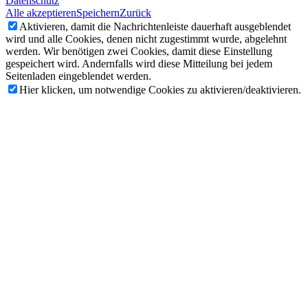
Datenschutz
Alle akzeptieren
Speichern
Zurück
Aktivieren, damit die Nachrichtenleiste dauerhaft ausgeblendet
wird und alle Cookies, denen nicht zugestimmt wurde, abgelehnt
werden. Wir benötigen zwei Cookies, damit diese Einstellung
gespeichert wird. Andernfalls wird diese Mitteilung bei jedem
Seitenladen eingeblendet werden.
Hier klicken, um notwendige Cookies zu aktivieren/deaktivieren.