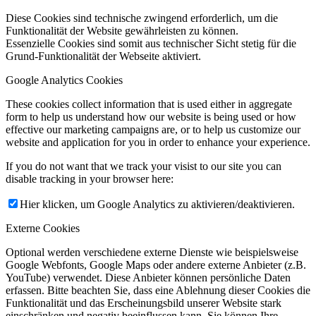
Diese Cookies sind technische zwingend erforderlich, um die
Funktionalität der Website gewährleisten zu können.
Essenzielle Cookies sind somit aus technischer Sicht stetig für die
Grund-Funktionalität der Webseite aktiviert.
Google Analytics Cookies
These cookies collect information that is used either in aggregate
form to help us understand how our website is being used or how
effective our marketing campaigns are, or to help us customize our
website and application for you in order to enhance your experience.
If you do not want that we track your visist to our site you can
disable tracking in your browser here:
Hier klicken, um Google Analytics zu aktivieren/deaktivieren.
Externe Cookies
Optional werden verschiedene externe Dienste wie beispielsweise
Google Webfonts, Google Maps oder andere externe Anbieter (z.B.
YouTube) verwendet. Diese Anbieter können persönliche Daten
erfassen. Bitte beachten Sie, dass eine Ablehnung dieser Cookies die
Funktionalität und das Erscheinungsbild unserer Website stark
einschränken und negativ beeinflussen kann. Sie können Ihre