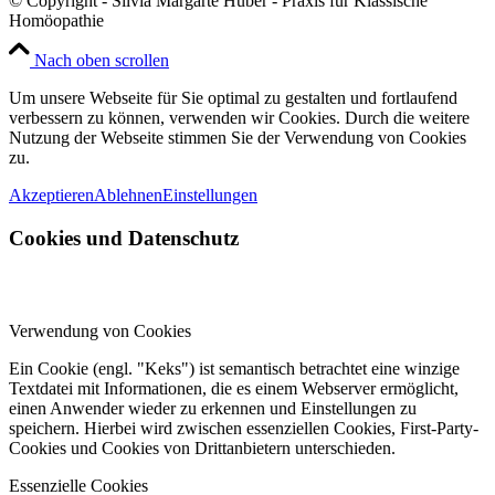
© Copyright - Silvia Margarte Hüber - Praxis für Klassische
Homöopathie
Nach oben scrollen
Um unsere Webseite für Sie optimal zu gestalten und fortlaufend
verbessern zu können, verwenden wir Cookies. Durch die weitere
Nutzung der Webseite stimmen Sie der Verwendung von Cookies
zu.
Akzeptieren
Ablehnen
Einstellungen
Cookies und Datenschutz
Verwendung von Cookies
Ein Cookie (engl. "Keks") ist semantisch betrachtet eine winzige
Textdatei mit Informationen, die es einem Webserver ermöglicht,
einen Anwender wieder zu erkennen und Einstellungen zu
speichern. Hierbei wird zwischen essenziellen Cookies, First-Party-
Cookies und Cookies von Drittanbietern unterschieden.
Essenzielle Cookies