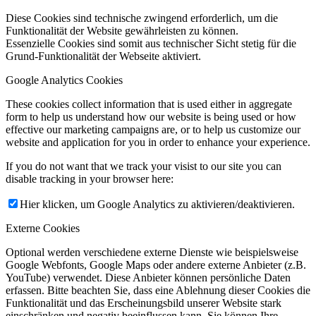
Diese Cookies sind technische zwingend erforderlich, um die
Funktionalität der Website gewährleisten zu können.
Essenzielle Cookies sind somit aus technischer Sicht stetig für die
Grund-Funktionalität der Webseite aktiviert.
Google Analytics Cookies
These cookies collect information that is used either in aggregate
form to help us understand how our website is being used or how
effective our marketing campaigns are, or to help us customize our
website and application for you in order to enhance your experience.
If you do not want that we track your visist to our site you can
disable tracking in your browser here:
Hier klicken, um Google Analytics zu aktivieren/deaktivieren.
Externe Cookies
Optional werden verschiedene externe Dienste wie beispielsweise
Google Webfonts, Google Maps oder andere externe Anbieter (z.B.
YouTube) verwendet. Diese Anbieter können persönliche Daten
erfassen. Bitte beachten Sie, dass eine Ablehnung dieser Cookies die
Funktionalität und das Erscheinungsbild unserer Website stark
einschränken und negativ beeinflussen kann. Sie können Ihre