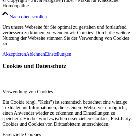
© Copyright - Silvia Margarte Hüber - Praxis für Klassische
Homöopathie
Nach oben scrollen
Um unsere Webseite für Sie optimal zu gestalten und fortlaufend
verbessern zu können, verwenden wir Cookies. Durch die weitere
Nutzung der Webseite stimmen Sie der Verwendung von Cookies
zu.
Akzeptieren
Ablehnen
Einstellungen
Cookies und Datenschutz
Verwendung von Cookies
Ein Cookie (engl. "Keks") ist semantisch betrachtet eine winzige
Textdatei mit Informationen, die es einem Webserver ermöglicht,
einen Anwender wieder zu erkennen und Einstellungen zu
speichern. Hierbei wird zwischen essenziellen Cookies, First-Party-
Cookies und Cookies von Drittanbietern unterschieden.
Essenzielle Cookies